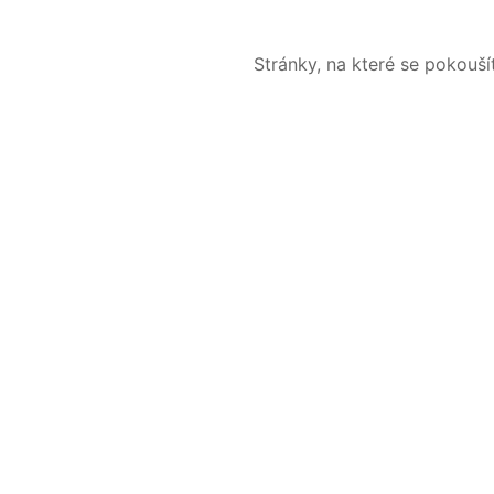
Stránky, na které se pokouš