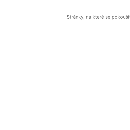
Stránky, na které se pokouš