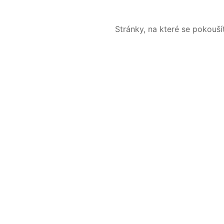
Stránky, na které se pokouš