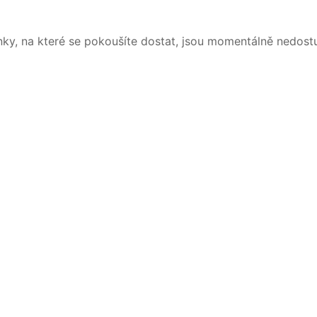
nky, na které se pokoušíte dostat, jsou momentálně nedost