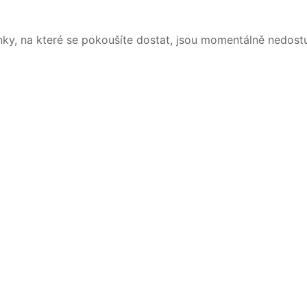
nky, na které se pokoušíte dostat, jsou momentálně nedost