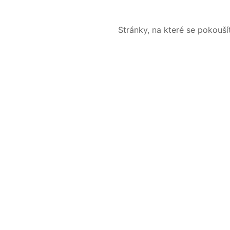
Stránky, na které se pokouš