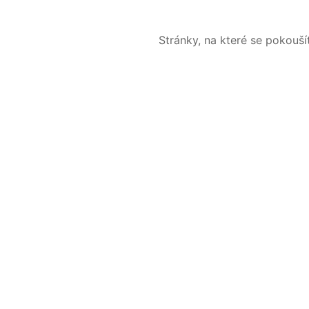
Stránky, na které se pokouš