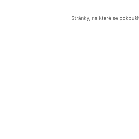
Stránky, na které se pokouš