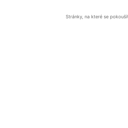
Stránky, na které se pokouš