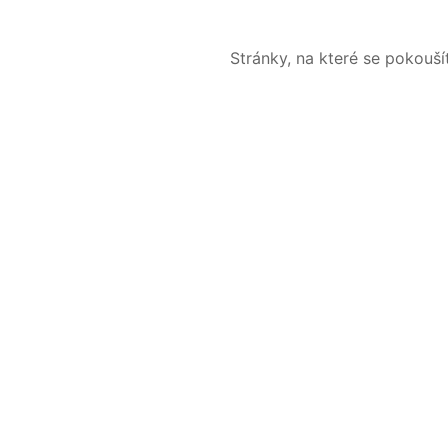
Stránky, na které se pokouš