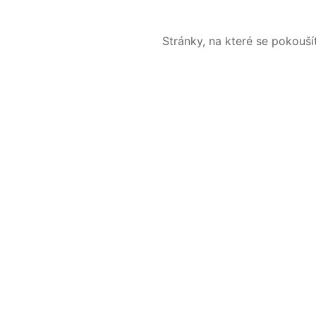
Stránky, na které se pokouš