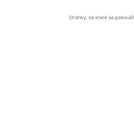
Stránky, na které se pokouš