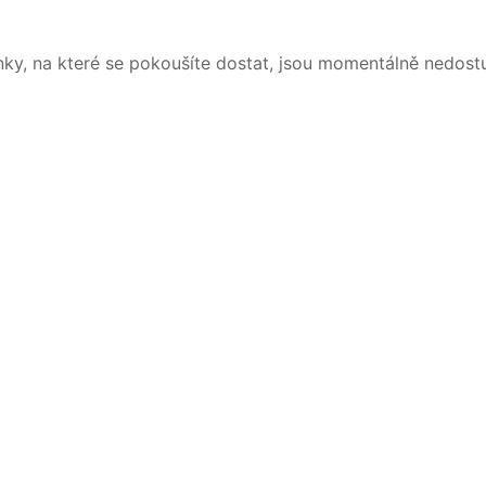
nky, na které se pokoušíte dostat, jsou momentálně nedost