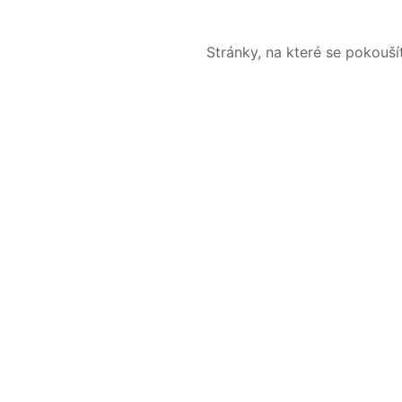
Stránky, na které se pokouš