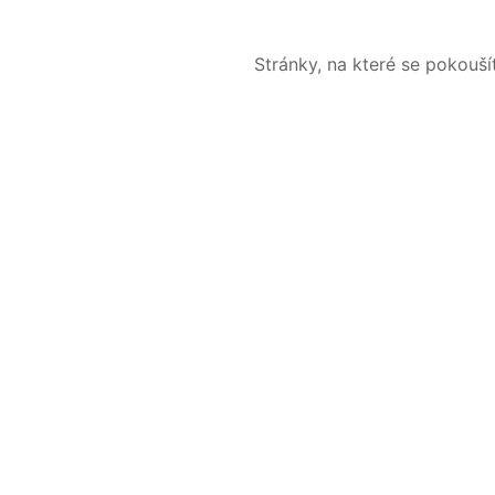
Stránky, na které se pokouš