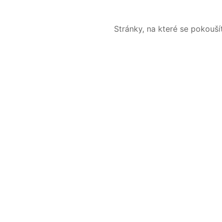
Stránky, na které se pokouš