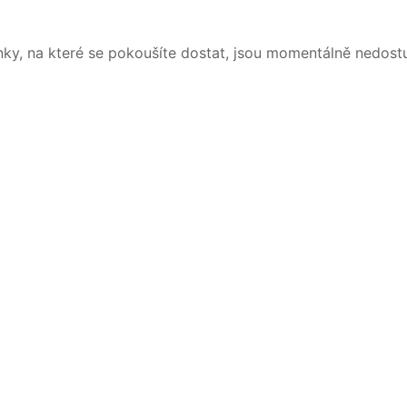
nky, na které se pokoušíte dostat, jsou momentálně nedost