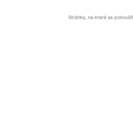
Stránky, na které se pokouš