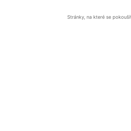
Stránky, na které se pokouš