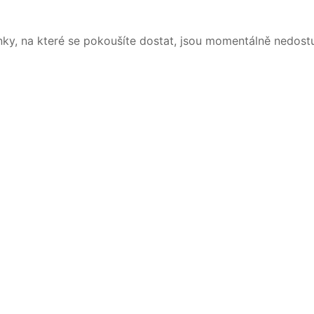
nky, na které se pokoušíte dostat, jsou momentálně nedost