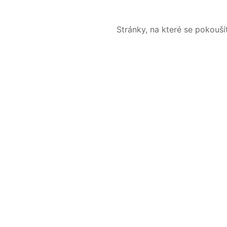
Stránky, na které se pokouš