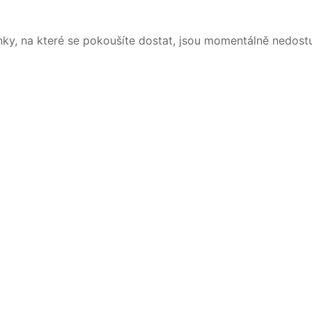
nky, na které se pokoušíte dostat, jsou momentálně nedost