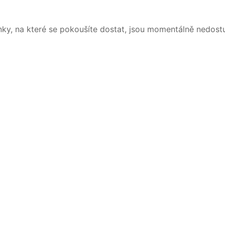
nky, na které se pokoušíte dostat, jsou momentálně nedost