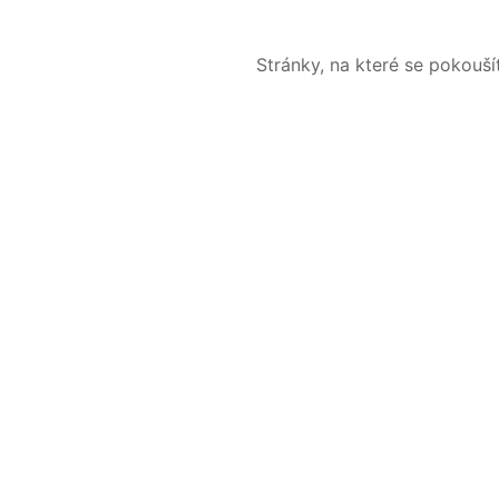
Stránky, na které se pokouš