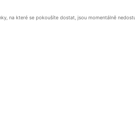
nky, na které se pokoušíte dostat, jsou momentálně nedost