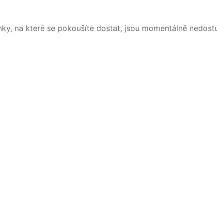
nky, na které se pokoušíte dostat, jsou momentálně nedost