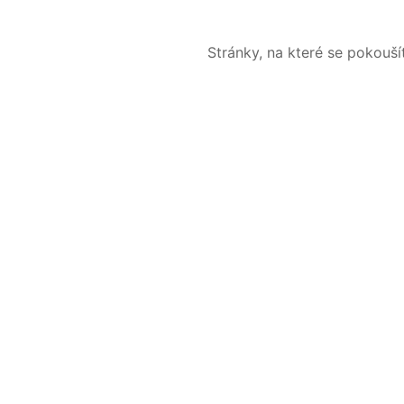
Stránky, na které se pokouš