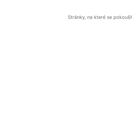
Stránky, na které se pokouš