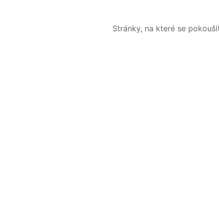
Stránky, na které se pokouš