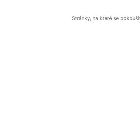
Stránky, na které se pokouš