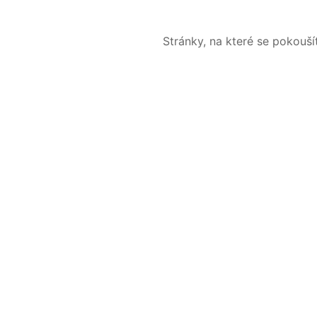
Stránky, na které se pokouš