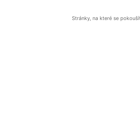
Stránky, na které se pokouš