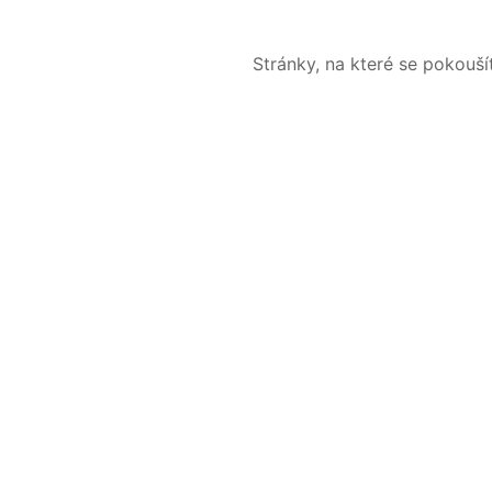
Stránky, na které se pokouš