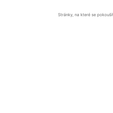
Stránky, na které se pokouš