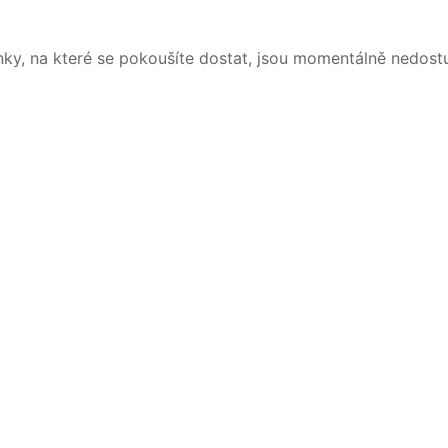
nky, na které se pokoušíte dostat, jsou momentálně nedost