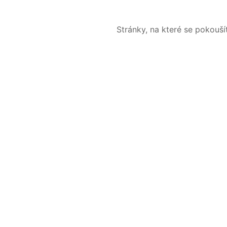
Stránky, na které se pokouš