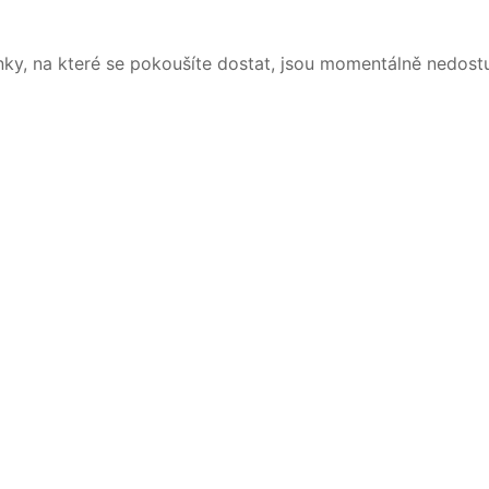
nky, na které se pokoušíte dostat, jsou momentálně nedost