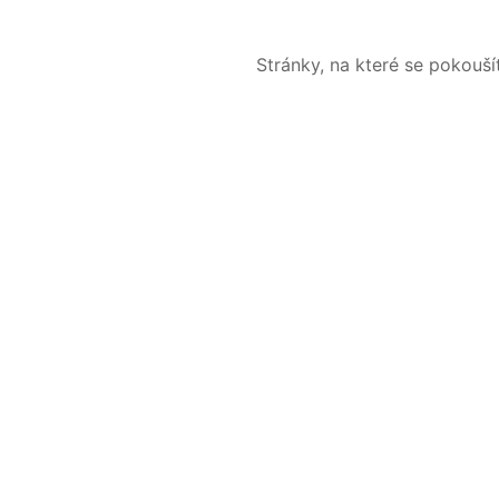
Stránky, na které se pokouš