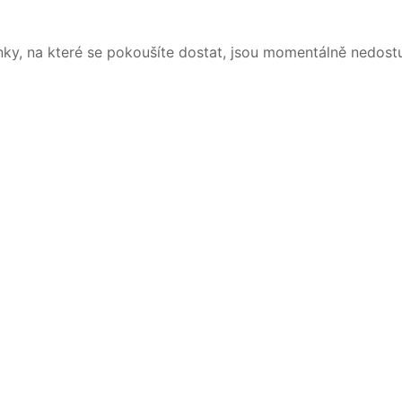
nky, na které se pokoušíte dostat, jsou momentálně nedost