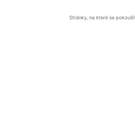
Stránky, na které se pokouš