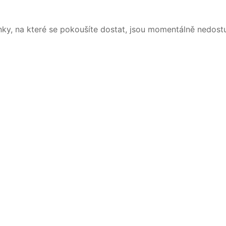
nky, na které se pokoušíte dostat, jsou momentálně nedost