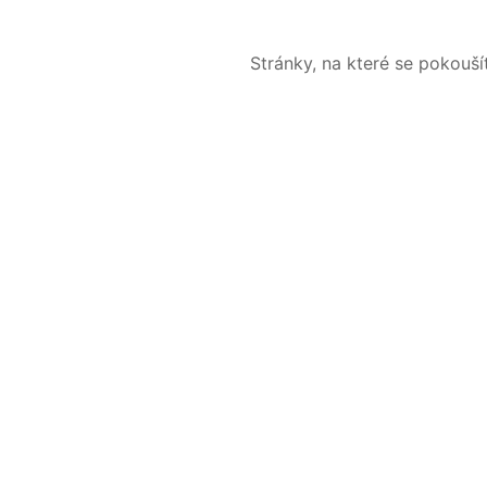
Stránky, na které se pokouš