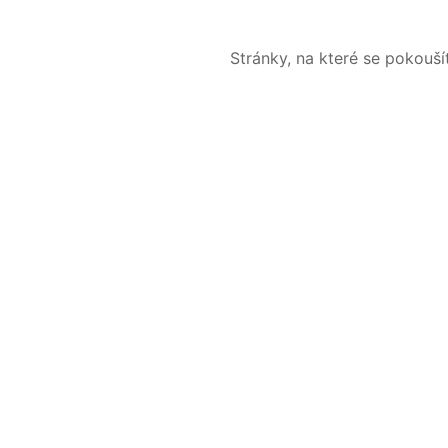
Stránky, na které se pokouš