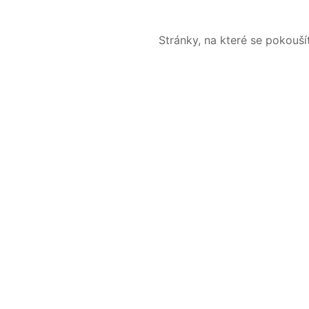
Stránky, na které se pokouš