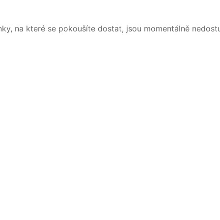
nky, na které se pokoušíte dostat, jsou momentálně nedost