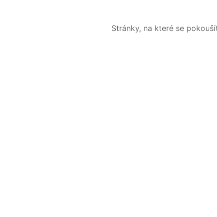
Stránky, na které se pokouš