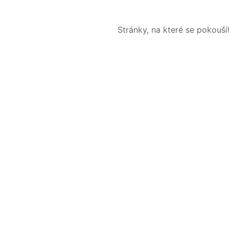
Stránky, na které se pokouš