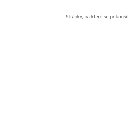
Stránky, na které se pokouš