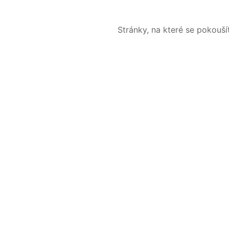
Stránky, na které se pokouš