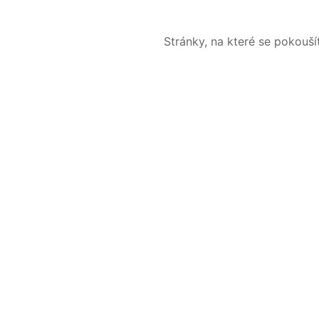
Stránky, na které se pokouš